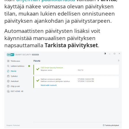
käyttäjä näkee voimassa olevan päivityksen
tilan, mukaan lukien edellisen onnistuneen
päivityksen ajankohdan ja päivitystarpeen.
Automaattisten päivitysten lisäksi voit
käynnistää manuaalisen päivityksen
napsauttamalla
Tarkista päivitykset
.