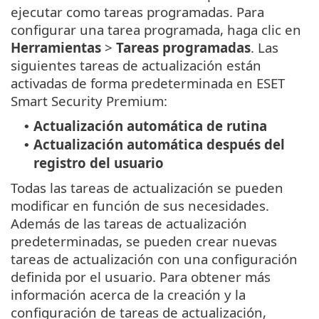
ejecutar como tareas programadas. Para
configurar una tarea programada, haga clic en
Herramientas
>
Tareas programadas
. Las
siguientes tareas de actualización están
activadas de forma predeterminada en ESET
Smart Security Premium:
Actualización automática de rutina
•
Actualización automática después del
•
registro del usuario
Todas las tareas de actualización se pueden
modificar en función de sus necesidades.
Además de las tareas de actualización
predeterminadas, se pueden crear nuevas
tareas de actualización con una configuración
definida por el usuario. Para obtener más
información acerca de la creación y la
configuración de tareas de actualización,