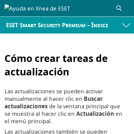
ESET Smart Security Premium – Índice
Cómo crear tareas de
actualización
Las actualizaciones se pueden activar
manualmente al hacer clic en
Buscar
actualizaciones
de la ventana principal que
se muestra al hacer clic en
Actualización
en
el menú principal.
Las actualizaciones también se pueden