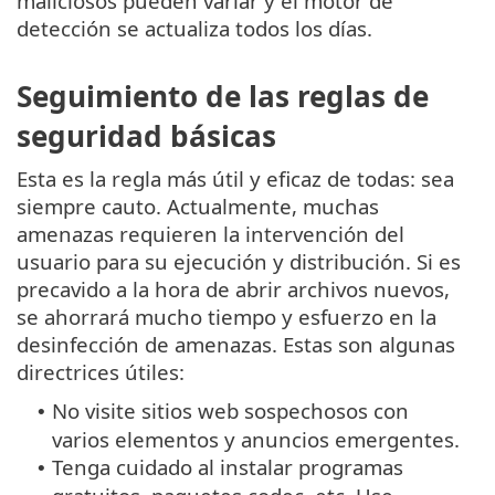
maliciosos pueden variar y el motor de
detección se actualiza todos los días.
Seguimiento de las reglas de
seguridad básicas
Esta es la regla más útil y eficaz de todas: sea
siempre cauto. Actualmente, muchas
amenazas requieren la intervención del
usuario para su ejecución y distribución. Si es
precavido a la hora de abrir archivos nuevos,
se ahorrará mucho tiempo y esfuerzo en la
desinfección de amenazas. Estas son algunas
directrices útiles:
No visite sitios web sospechosos con
•
varios elementos y anuncios emergentes.
Tenga cuidado al instalar programas
•