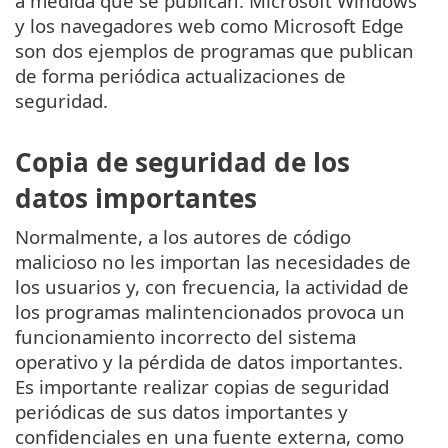
a medida que se publican. Microsoft Windows
y los navegadores web como Microsoft Edge
son dos ejemplos de programas que publican
de forma periódica actualizaciones de
seguridad.
Copia de seguridad de los
datos importantes
Normalmente, a los autores de código
malicioso no les importan las necesidades de
los usuarios y, con frecuencia, la actividad de
los programas malintencionados provoca un
funcionamiento incorrecto del sistema
operativo y la pérdida de datos importantes.
Es importante realizar copias de seguridad
periódicas de sus datos importantes y
confidenciales en una fuente externa, como