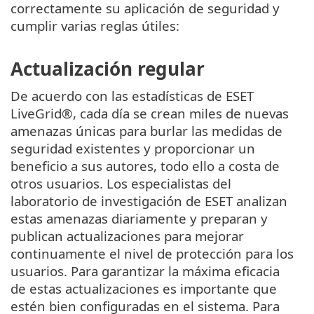
correctamente su aplicación de seguridad y
cumplir varias reglas útiles:
Actualización regular
De acuerdo con las estadísticas de ESET
LiveGrid®, cada día se crean miles de nuevas
amenazas únicas para burlar las medidas de
seguridad existentes y proporcionar un
beneficio a sus autores, todo ello a costa de
otros usuarios. Los especialistas del
laboratorio de investigación de ESET analizan
estas amenazas diariamente y preparan y
publican actualizaciones para mejorar
continuamente el nivel de protección para los
usuarios. Para garantizar la máxima eficacia
de estas actualizaciones es importante que
estén bien configuradas en el sistema. Para