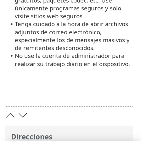
gratuitos, paquetes codec, etc. Use
únicamente programas seguros y solo
visite sitios web seguros.
Tenga cuidado a la hora de abrir archivos
•
adjuntos de correo electrónico,
especialmente los de mensajes masivos y
de remitentes desconocidos.
No use la cuenta de administrador para
•
realizar su trabajo diario en el dispositivo.
Direcciones