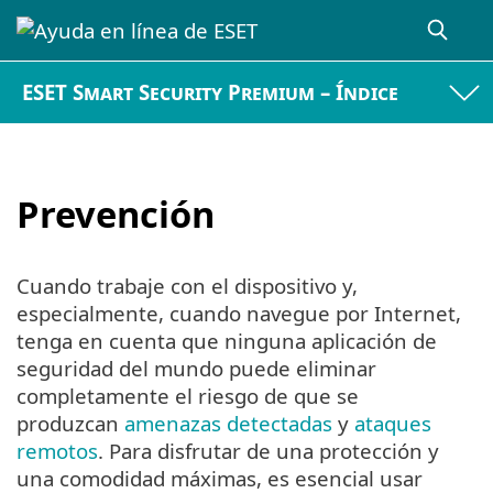
ESET Smart Security Premium – Índice
Prevención
Cuando trabaje con el dispositivo y,
especialmente, cuando navegue por Internet,
tenga en cuenta que ninguna aplicación de
seguridad del mundo puede eliminar
completamente el riesgo de que se
produzcan
amenazas detectadas
y
ataques
remotos
. Para disfrutar de una protección y
una comodidad máximas, es esencial usar