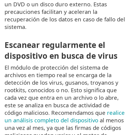
un DVD o un disco duro externo. Estas
precauciones facilitan y aceleran la
recuperación de los datos en caso de fallo del
sistema.
Escanear regularmente el
dispositivo en busca de virus
El módulo de protección del sistema de
archivos en tiempo real se encarga de la
detección de los virus, gusanos, troyanos y
rootkits, conocidos o no. Esto significa que
cada vez que entra en un archivo o lo abre,
este se analiza en busca de actividad de
código malicioso. Recomendamos que
realice
un análisis completo del dispositivo
al menos
una vez al mes, ya que las firmas de códigos