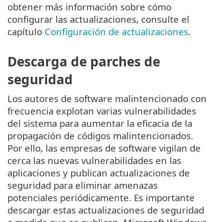
obtener más información sobre cómo
configurar las actualizaciones, consulte el
capítulo
Configuración de actualizaciones
.
Descarga de parches de
seguridad
Los autores de software malintencionado con
frecuencia explotan varias vulnerabilidades
del sistema para aumentar la eficacia de la
propagación de códigos malintencionados.
Por ello, las empresas de software vigilan de
cerca las nuevas vulnerabilidades en las
aplicaciones y publican actualizaciones de
seguridad para eliminar amenazas
potenciales periódicamente. Es importante
descargar estas actualizaciones de seguridad