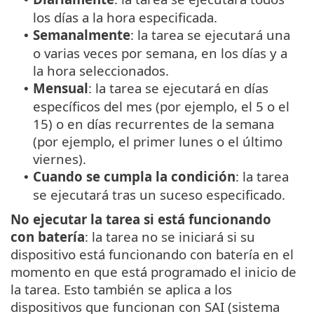
los días a la hora especificada.
Semanalmente
: la tarea se ejecutará una
•
o varias veces por semana, en los días y a
la hora seleccionados.
Mensual
: la tarea se ejecutará en días
•
específicos del mes (por ejemplo, el 5 o el
15) o en días recurrentes de la semana
(por ejemplo, el primer lunes o el último
viernes).
Cuando se cumpla la condición
: la tarea
•
se ejecutará tras un suceso especificado.
No ejecutar la tarea si está funcionando
con batería
: la tarea no se iniciará si su
dispositivo está funcionando con batería en el
momento en que está programado el inicio de
la tarea. Esto también se aplica a los
dispositivos que funcionan con SAI (sistema