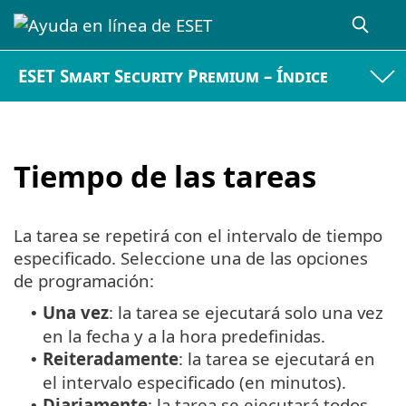
ESET Smart Security Premium – Índice
Tiempo de las tareas
La tarea se repetirá con el intervalo de tiempo
especificado. Seleccione una de las opciones
de programación:
Una vez
: la tarea se ejecutará solo una vez
•
en la fecha y a la hora predefinidas.
Reiteradamente
: la tarea se ejecutará en
•
el intervalo especificado (en minutos).
Diariamente
: la tarea se ejecutará todos
•