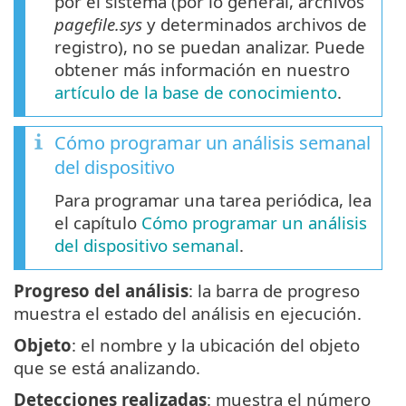
por el sistema (por lo general, archivos
pagefile.sys
y determinados archivos de
registro), no se puedan analizar. Puede
obtener más información en nuestro
artículo de la base de conocimiento
.
Cómo programar un análisis semanal
del dispositivo
Para programar una tarea periódica, lea
el capítulo
Cómo programar un análisis
del dispositivo semanal
.
Progreso del análisis
: la barra de progreso
muestra el estado del análisis en ejecución.
Objeto
: el nombre y la ubicación del objeto
que se está analizando.
Detecciones realizadas
: muestra el número