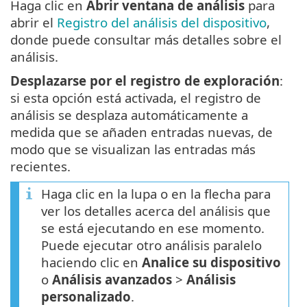
Haga clic en
Abrir ventana de análisis
para
abrir el
Registro del análisis del dispositivo
,
donde puede consultar más detalles sobre el
análisis.
Desplazarse por el registro de exploración
:
si esta opción está activada, el registro de
análisis se desplaza automáticamente a
medida que se añaden entradas nuevas, de
modo que se visualizan las entradas más
recientes.
Haga clic en la lupa o en la flecha para
ver los detalles acerca del análisis que
se está ejecutando en ese momento.
Puede ejecutar otro análisis paralelo
haciendo clic en
Analice su dispositivo
o
Análisis avanzados
>
Análisis
personalizado
.