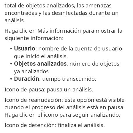
total de objetos analizados, las amenazas
encontradas y las desinfectadas durante un
análisis.
Haga clic en Más información para mostrar la
siguiente información:
Usuario
: nombre de la cuenta de usuario
•
que inició el análisis.
Objetos analizados
: número de objetos
•
ya analizados.
Duración
: tiempo transcurrido.
•
Icono de pausa: pausa un análisis.
Icono de reanudación: esta opción está visible
cuando el progreso del análisis está en pausa.
Haga clic en el icono para seguir analizando.
Icono de detención: finaliza el análisis.