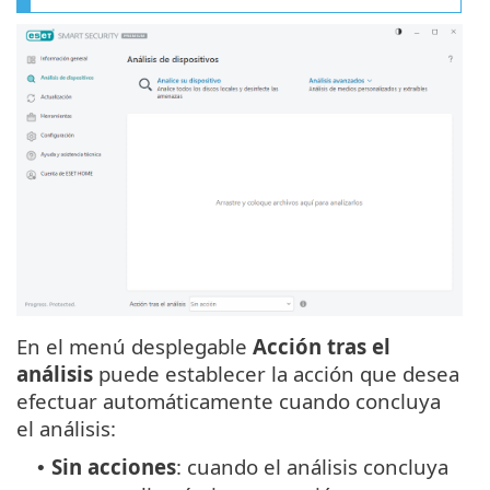
En el menú desplegable
Acción tras el
análisis
puede establecer la acción que desea
efectuar automáticamente cuando concluya
el análisis:
Sin acciones
: cuando el análisis concluya
•