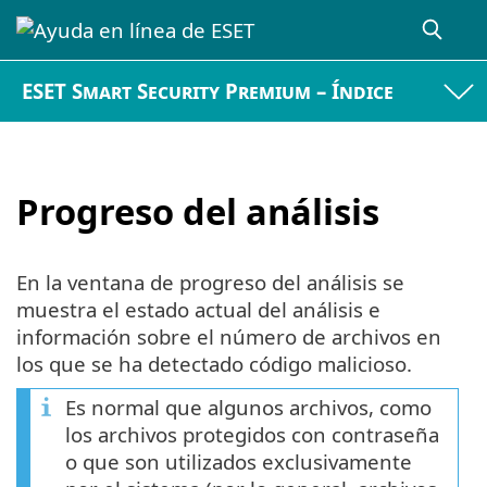
ESET Smart Security Premium – Índice
Progreso del análisis
En la ventana de progreso del análisis se
muestra el estado actual del análisis e
información sobre el número de archivos en
los que se ha detectado código malicioso.
Es normal que algunos archivos, como
los archivos protegidos con contraseña
o que son utilizados exclusivamente