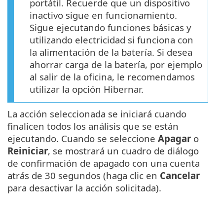
portátil. Recuerde que un dispositivo
inactivo sigue en funcionamiento.
Sigue ejecutando funciones básicas y
utilizando electricidad si funciona con
la alimentación de la batería. Si desea
ahorrar carga de la batería, por ejemplo
al salir de la oficina, le recomendamos
utilizar la opción Hibernar.
La acción seleccionada se iniciará cuando
finalicen todos los análisis que se están
ejecutando. Cuando se seleccione
Apagar
o
Reiniciar
, se mostrará un cuadro de diálogo
de confirmación de apagado con una cuenta
atrás de 30 segundos (haga clic en
Cancelar
para desactivar la acción solicitada).