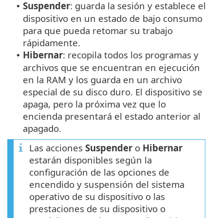
Suspender
: guarda la sesión y establece el
•
dispositivo en un estado de bajo consumo
para que pueda retomar su trabajo
rápidamente.
Hibernar
: recopila todos los programas y
•
archivos que se encuentran en ejecución
en la RAM y los guarda en un archivo
especial de su disco duro. El dispositivo se
apaga, pero la próxima vez que lo
encienda presentará el estado anterior al
apagado.
Las acciones
Suspender
o
Hibernar
estarán disponibles según la
configuración de las opciones de
encendido y suspensión del sistema
operativo de su dispositivo o las
prestaciones de su dispositivo o