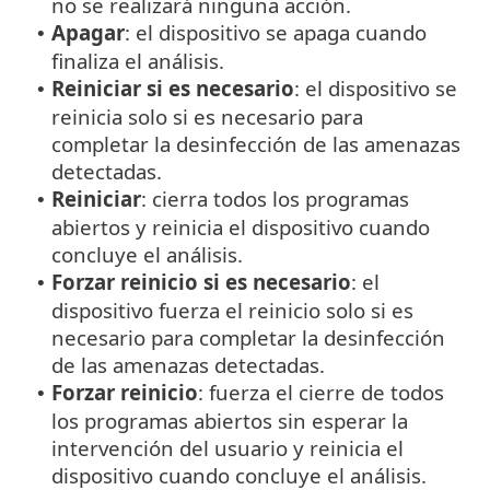
no se realizará ninguna acción.
Apagar
: el dispositivo se apaga cuando
•
finaliza el análisis.
Reiniciar si es necesario
: el dispositivo se
•
reinicia solo si es necesario para
completar la desinfección de las amenazas
detectadas.
Reiniciar
: cierra todos los programas
•
abiertos y reinicia el dispositivo cuando
concluye el análisis.
Forzar reinicio si es necesario
: el
•
dispositivo fuerza el reinicio solo si es
necesario para completar la desinfección
de las amenazas detectadas.
Forzar reinicio
: fuerza el cierre de todos
•
los programas abiertos sin esperar la
intervención del usuario y reinicia el
dispositivo cuando concluye el análisis.