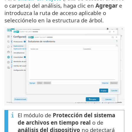
o carpeta) del análisis, haga clic en
Agregar
e
introduzca la ruta de acceso aplicable o
selecciónelo en la estructura de árbol.
El módulo de
Protección del sistema
de archivos en tiempo real
o de
análisis del dispositivo
no detectará