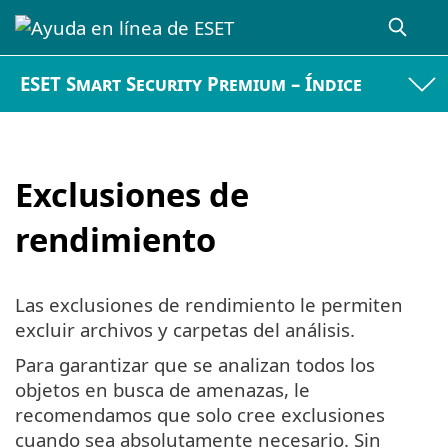
ESET Smart Security Premium – Índice
Exclusiones de
rendimiento
Las exclusiones de rendimiento le permiten
excluir archivos y carpetas del análisis.
Para garantizar que se analizan todos los
objetos en busca de amenazas, le
recomendamos que solo cree exclusiones
cuando sea absolutamente necesario. Sin