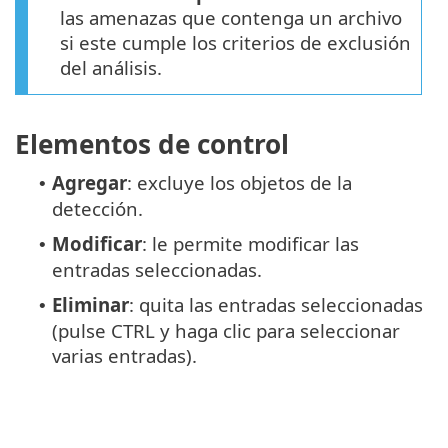
las amenazas que contenga un archivo
si este cumple los criterios de exclusión
del análisis.
Elementos de control
Agregar
: excluye los objetos de la
•
detección.
Modificar
: le permite modificar las
•
entradas seleccionadas.
Eliminar
: quita las entradas seleccionadas
•
(pulse CTRL y haga clic para seleccionar
varias entradas).