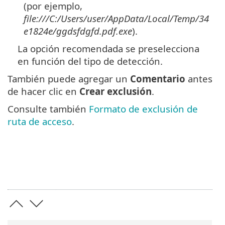
(por ejemplo,
file:///C:/Users/user/AppData/Local/Temp/34
e1824e/ggdsfdgfd.pdf.exe
).
La opción recomendada se preselecciona
en función del tipo de detección.
También puede agregar un
Comentario
antes
de hacer clic en
Crear exclusión
.
Consulte también
Formato de exclusión de
ruta de acceso
.