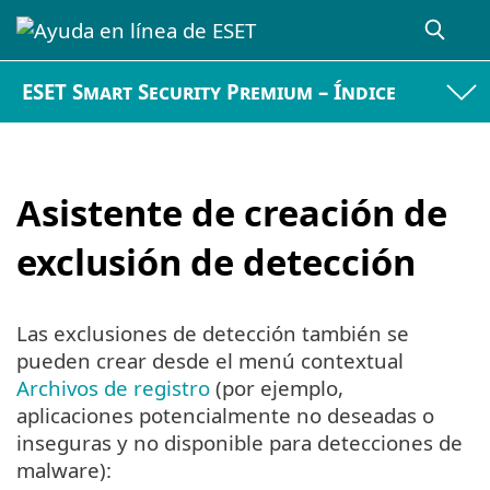
ESET Smart Security Premium – Índice
Asistente de creación de
exclusión de detección
Las exclusiones de detección también se
pueden crear desde el menú contextual
Archivos de registro
(por ejemplo,
aplicaciones potencialmente no deseadas o
inseguras y no disponible para detecciones de
malware):