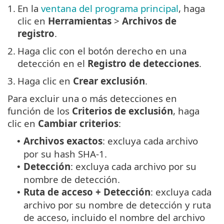
1.
En la
ventana del programa principal
, haga
clic en
Herramientas
>
Archivos de
registro
.
2.
Haga clic con el botón derecho en una
detección en el
Registro de detecciones
.
3.
Haga clic en
Crear exclusión
.
Para excluir una o más detecciones en
función de los
Criterios de exclusión
, haga
clic en
Cambiar criterios
:
Archivos exactos
: excluya cada archivo
•
por su hash SHA-1.
Detección
: excluya cada archivo por su
•
nombre de detección.
Ruta de acceso + Detección
: excluya cada
•
archivo por su nombre de detección y ruta
de acceso, incluido el nombre del archivo