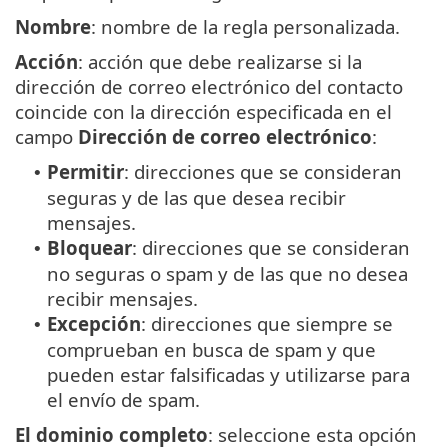
Nombre
: nombre de la regla personalizada.
Acción
: acción que debe realizarse si la
dirección de correo electrónico del contacto
coincide con la dirección especificada en el
campo
Dirección de correo electrónico
:
Permitir
: direcciones que se consideran
•
seguras y de las que desea recibir
mensajes.
Bloquear
: direcciones que se consideran
•
no seguras o spam y de las que no desea
recibir mensajes.
Excepción
: direcciones que siempre se
•
comprueban en busca de spam y que
pueden estar falsificadas y utilizarse para
el envío de spam.
El dominio completo
: seleccione esta opción