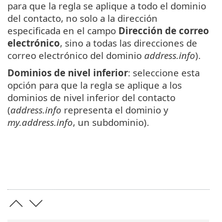
para que la regla se aplique a todo el dominio
del contacto, no solo a la dirección
especificada en el campo
Dirección de correo
electrónico
, sino a todas las direcciones de
correo electrónico del dominio
address.info
).
Dominios de nivel inferior
: seleccione esta
opción para que la regla se aplique a los
dominios de nivel inferior del contacto
(
address.info
representa el dominio y
my.address.info
, un subdominio).