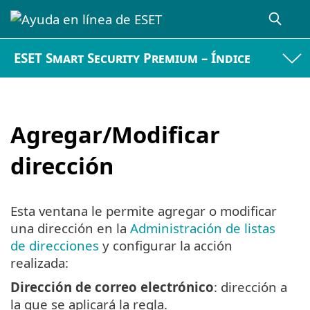
ESET Smart Security Premium – Índice
Agregar/Modificar
dirección
Esta ventana le permite agregar o modificar
una dirección en la
Administración de listas
de direcciones
y configurar la acción
realizada:
Dirección de correo electrónico
: dirección a
la que se aplicará la regla.