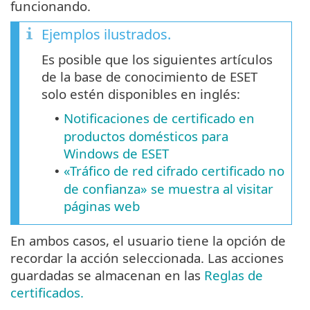
funcionando.
Ejemplos ilustrados.
Es posible que los siguientes artículos
de la base de conocimiento de ESET
solo estén disponibles en inglés:
Notificaciones de certificado en
•
productos domésticos para
Windows de ESET
«Tráfico de red cifrado certificado no
•
de confianza» se muestra al visitar
páginas web
En ambos casos, el usuario tiene la opción de
recordar la acción seleccionada. Las acciones
guardadas se almacenan en las
Reglas de
certificados.