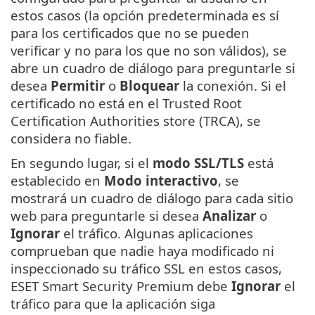
estos casos (la opción predeterminada es sí
para los certificados que no se pueden
verificar y no para los que no son válidos), se
abre un cuadro de diálogo para preguntarle si
desea
Permitir
o
Bloquear
la conexión. Si el
certificado no está en el Trusted Root
Certification Authorities store (TRCA), se
considera no fiable.
En segundo lugar, si el
modo
SSL/TLS
está
establecido en
Modo interactivo
, se
mostrará un cuadro de diálogo para cada sitio
web para preguntarle si desea
Analizar
o
Ignorar
el tráfico. Algunas aplicaciones
comprueban que nadie haya modificado ni
inspeccionado su tráfico SSL en estos casos,
ESET Smart Security Premium debe
Ignorar
el
tráfico para que la aplicación siga