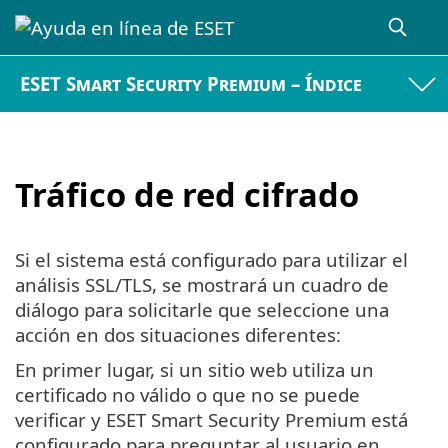
ESET Smart Security Premium – Índice
Tráfico de red cifrado
Si el sistema está configurado para utilizar el
análisis SSL/TLS, se mostrará un cuadro de
diálogo para solicitarle que seleccione una
acción en dos situaciones diferentes:
En primer lugar, si un sitio web utiliza un
certificado no válido o que no se puede
verificar y ESET Smart Security Premium está
configurado para preguntar al usuario en