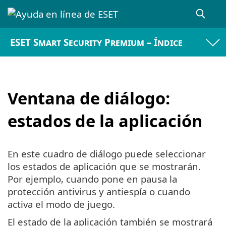
ESET Smart Security Premium – Índice
Ventana de diálogo:
estados de la aplicación
En este cuadro de diálogo puede seleccionar
los estados de aplicación que se mostrarán.
Por ejemplo, cuando pone en pausa la
protección antivirus y antiespía o cuando
activa el modo de juego.
El estado de la aplicación también se mostrará