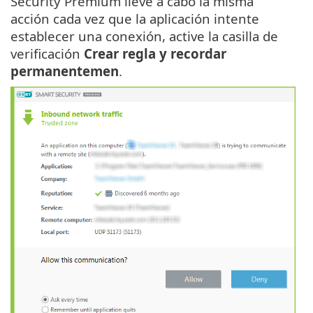
Security Premium lleve a cabo la misma
acción cada vez que la aplicación intente
establecer una conexión, active la casilla de
verificación
Crear regla y recordar
permanentemen
.