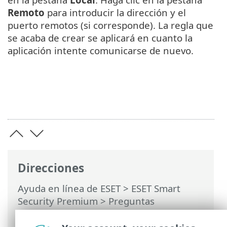
Remoto
para introducir la dirección y el
puerto remotos (si corresponde). La regla que
se acaba de crear se aplicará en cuanto la
aplicación intente comunicarse de nuevo.
Direcciones
Ayuda en línea de ESET
>
ESET Smart
Security Premium
>
Preguntas
frecuentes
> Cómo permitir la
comunicación para una aplicación