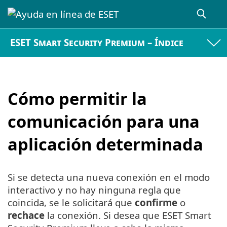
ESET Smart Security Premium – Índice
Cómo permitir la
comunicación para una
aplicación determinada
Si se detecta una nueva conexión en el modo
interactivo y no hay ninguna regla que
coincida, se le solicitará que
confirme
o
rechace
la conexión. Si desea que ESET Smart