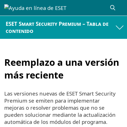
ESET Smart Security Premium – Tabla de
contenido
Reemplazo a una versión
más reciente
Las versiones nuevas de ESET Smart Security
Premium se emiten para implementar
mejoras o resolver problemas que no se
pueden solucionar mediante la actualización
automática de los módulos del programa.