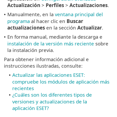
Actualización
>
Perfiles
>
Actualizaciones
.
Manualmente, en la
ventana principal del
•
programa
al hacer clic en
Buscar
actualizaciones
en la sección
Actualizar
.
En forma manual, mediante la descarga e
•
instalación de la versión más reciente
sobre
la instalación previa.
Para obtener información adicional e
instrucciones ilustradas, consulte:
Actualizar las aplicaciones ESET:
•
compruebe los módulos de aplicación más
recientes
¿Cuáles son los diferentes tipos de
•
versiones y actualizaciones de la
aplicación ESET?