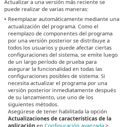
Actualizar a una versión más reciente se
puede realizar de varias maneras:
Reemplazar automáticamente mediante una
•
actualización del programa. Como el
reemplazo de componentes del programa
por una versión posterior se distribuye a
todos los usuarios y puede afectar ciertas
configuraciones del sistema, se emite luego
de un largo período de prueba para
asegurar la funcionalidad en todas las
configuraciones posibles de sistema. Si
necesita actualizar el programa por una
versión posterior inmediatamente después
de su lanzamiento, use uno de los
siguientes métodos.
Asegúrese de tener habilitada la opción
Actualizaciones de características de la
aplicación
en
Configuración avanzada
>