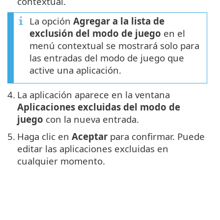
contextual.
La opción
Agregar a la lista de
exclusión del modo de juego
en el
menú contextual se mostrará solo para
las entradas del modo de juego que
active una aplicación.
4.
La aplicación aparece en la ventana
Aplicaciones excluidas del modo de
juego
con la nueva entrada.
5.
Haga clic en
Aceptar
para confirmar. Puede
editar las aplicaciones excluidas en
cualquier momento.