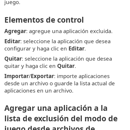
juego.
Elementos de control
Agregar
: agregue una aplicación excluida.
Editar
: seleccione la aplicación que desea
configurar y haga clic en
Editar
.
Quitar
: seleccione la aplicación que desea
quitar y haga clic en
Quitar
.
Importar
/
Exportar
: importe aplicaciones
desde un archivo o guarde la lista actual de
aplicaciones en un archivo.
Agregar una aplicación a la
lista de exclusión del modo de
juego desde archivos de