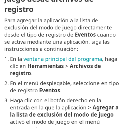
registro
Para agregar la aplicación a la lista de
exclusión del modo de juego directamente
desde el tipo de registro de
Eventos
cuando
se activa mediante una aplicación, siga las
instrucciones a continuación:
1.
En la
ventana principal del programa
, haga
clic en
Herramientas
>
Archivos de
registro
.
2.
En el menú desplegable, seleccione en tipo
de registro
Eventos
.
3.
Haga clic con el botón derecho en la
entrada en la que la aplicación >
Agregar a
la lista de exclusión del modo de juego
activó el modo de juego en el menú