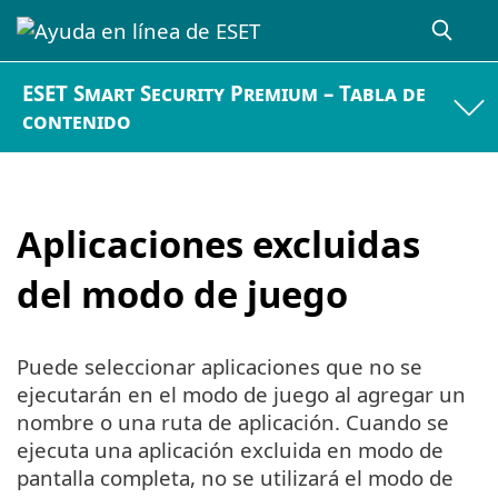
ESET Smart Security Premium – Tabla de
contenido
Aplicaciones excluidas
del modo de juego
Puede seleccionar aplicaciones que no se
ejecutarán en el modo de juego al agregar un
nombre o una ruta de aplicación. Cuando se
ejecuta una aplicación excluida en modo de
pantalla completa, no se utilizará el modo de