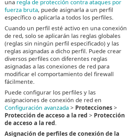
una
regla de protección contra ataques por
fuerza bruta
, puede asignarla a un perfil
específico o aplicarla a todos los perfiles.
Cuando un perfil esté activo en una conexión
de red, solo se aplicarán las reglas globales
(reglas sin ningún perfil especificado) y las
reglas asignadas a dicho perfil. Puede crear
diversos perfiles con diferentes reglas
asignadas a las conexiones de red para
modificar el comportamiento del firewall
fácilmente.
Puede configurar los perfiles y las
asignaciones de conexión de red en
Configuración avanzada
>
Protecciones
>
Protección de acceso a la red
>
Protección
de acceso a la red
.
Asignación de perfiles de conexión de la