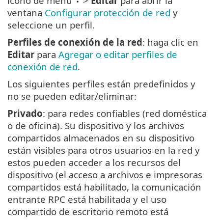
icono de menú
>
Editar
para abrir la
ventana
Configurar protección de red
y
seleccione un perfil.
Perfiles de conexión de la red
: haga clic en
Editar
para
Agregar o editar perfiles de
conexión de red
.
Los siguientes perfiles están predefinidos y
no se pueden editar/eliminar:
Privado
: para redes confiables (red doméstica
o de oficina). Su dispositivo y los archivos
compartidos almacenados en su dispositivo
están visibles para otros usuarios en la red y
estos pueden acceder a los recursos del
dispositivo (el acceso a archivos e impresoras
compartidos está habilitado, la comunicación
entrante RPC está habilitada y el uso
compartido de escritorio remoto está