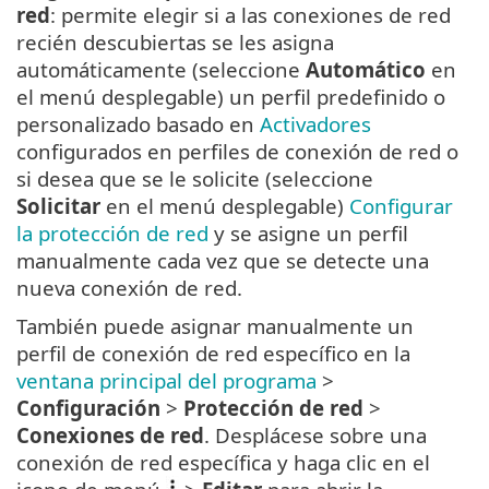
red
: permite elegir si a las conexiones de red
recién descubiertas se les asigna
automáticamente (seleccione
Automático
en
el menú desplegable) un perfil predefinido o
personalizado basado en
Activadores
configurados en perfiles de conexión de red o
si desea que se le solicite (seleccione
Solicitar
en el menú desplegable)
Configurar
la protección de red
y se asigne un perfil
manualmente cada vez que se detecte una
nueva conexión de red.
También puede asignar manualmente un
perfil de conexión de red específico en la
ventana principal del programa
>
Configuración
>
Protección de red
>
Conexiones de red
. Desplácese sobre una
conexión de red específica y haga clic en el