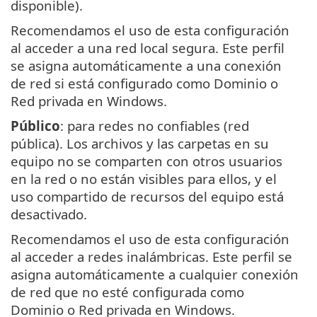
disponible).
Recomendamos el uso de esta configuración
al acceder a una red local segura. Este perfil
se asigna automáticamente a una conexión
de red si está configurado como Dominio o
Red privada en Windows.
Público
: para redes no confiables (red
pública). Los archivos y las carpetas en su
equipo no se comparten con otros usuarios
en la red o no están visibles para ellos, y el
uso compartido de recursos del equipo está
desactivado.
Recomendamos el uso de esta configuración
al acceder a redes inalámbricas. Este perfil se
asigna automáticamente a cualquier conexión
de red que no esté configurada como
Dominio o Red privada en Windows.