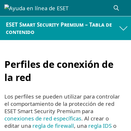
ESET Smart Security Premium – Tabla de
contenido
Perfiles de conexión de
la red
Los perfiles se pueden utilizar para controlar
el comportamiento de la protección de red
ESET Smart Security Premium para
conexiones de red específicas
. Al crear o
editar una
regla de firewall
, una
regla IDS
o