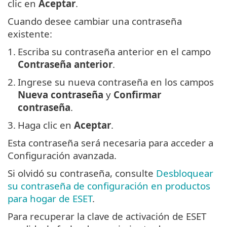
clic en
Aceptar
.
Cuando desee cambiar una contraseña
existente:
1.
Escriba su contraseña anterior en el campo
Contraseña anterior
.
2.
Ingrese su nueva contraseña en los campos
Nueva contraseña
y
Confirmar
contraseña
.
3.
Haga clic en
Aceptar
.
Esta contraseña será necesaria para acceder a
Configuración avanzada.
Si olvidó su contraseña, consulte
Desbloquear
su contraseña de configuración en productos
para hogar de ESET
.
Para recuperar la clave de activación de ESET