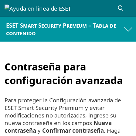
ESET Smart Security Premium – Tabla de
contenido
Contraseña para
configuración avanzada
Para proteger la Configuración avanzada de
ESET Smart Security Premium y evitar
modificaciones no autorizadas, ingrese su
nueva contraseña en los campos
Nueva
contraseña
y
Confirmar contraseña
. Haga