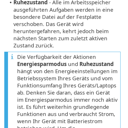
Ruhezustand
- Alle im Arbeitsspeicher
•
ausgeführten Aufgaben werden in eine
besondere Datei auf der Festplatte
verschoben. Das Gerät wird
heruntergefahren, kehrt jedoch beim
nächsten Starten zum zuletzt aktiven
Zustand zurück.
Die Verfügbarkeit der Aktionen
Energiesparmodus
und
Ruhezustand
hängt von den Energieeinstellungen im
Betriebssystem Ihres Geräts und vom
Funktionsumfang Ihres Geräts/Laptops
ab. Denken Sie daran, dass ein Gerät
im Energiesparmodus immer noch aktiv
ist. Es führt weiterhin grundlegende
Funktionen aus und verbraucht Strom,
wenn Ihr Gerät mit Batteriestrom