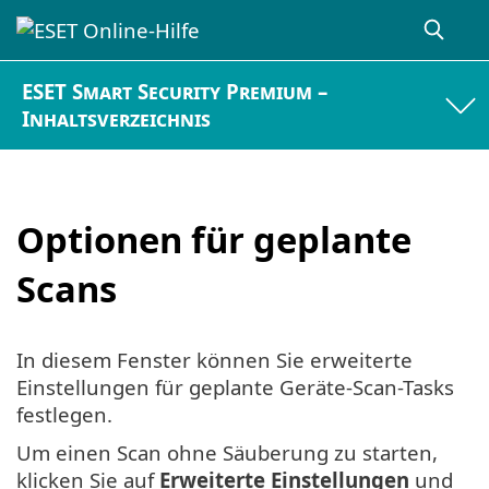
ESET Smart Security Premium –
Inhaltsverzeichnis
Optionen für geplante
Scans
In diesem Fenster können Sie erweiterte
Einstellungen für geplante Geräte-Scan-Tasks
festlegen.
Um einen Scan ohne Säuberung zu starten,
klicken Sie auf
Erweiterte Einstellungen
und