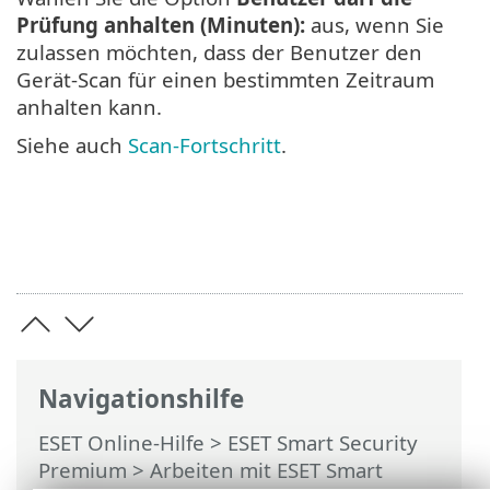
Prüfung anhalten (Minuten):
aus, wenn Sie
zulassen möchten, dass der Benutzer den
Gerät-Scan für einen bestimmten Zeitraum
anhalten kann.
Siehe auch
Scan-Fortschritt
.
Navigationshilfe
ESET Online-Hilfe
>
ESET Smart Security
Premium
>
Arbeiten mit ESET Smart