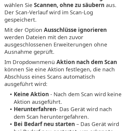
wählen Sie
Scannen, ohne zu säubern
aus.
Der Scan-Verlauf wird im Scan-Log
gespeichert.
Mit der Option
Ausschlüsse ignorieren
werden Dateien mit den zuvor
ausgeschlossenen Erweiterungen ohne
Ausnahme geprüft.
Im Dropdownmenü
Aktion nach dem Scan
können Sie eine Aktion festlegen, die nach
Abschluss eines Scans automatisch
ausgeführt wird:
Keine Aktion
- Nach dem Scan wird keine
•
Aktion ausgeführt.
Herunterfahren
- Das Gerät wird nach
•
dem Scan heruntergefahren.
Bei Bedarf neu starten
– Das Gerät wird
•