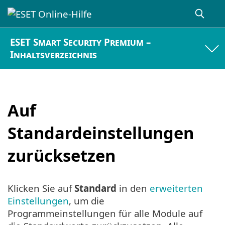
ESET Smart Security Premium –
Inhaltsverzeichnis
Auf
Standardeinstellungen
zurücksetzen
Klicken Sie auf
Standard
in den
erweiterten
Einstellungen
, um die
Programmeinstellungen für alle Module auf