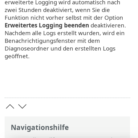
erweiterte Logging wird automatisch nach
zwei Stunden deaktiviert, wenn Sie die
Funktion nicht vorher selbst mit der Option
Erweitertes Logging beenden
deaktivieren.
Nachdem alle Logs erstellt wurden, wird ein
Benachrichtigungsfenster mit dem
Diagnoseordner und den erstellten Logs
geöffnet.
Navigationshilfe