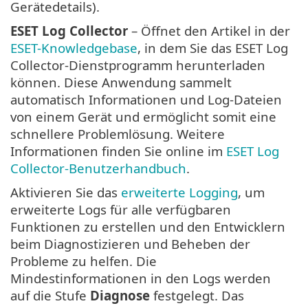
Gerätedetails).
ESET Log Collector
– Öffnet den Artikel in der
ESET-Knowledgebase
, in dem Sie das ESET Log
Collector-Dienstprogramm herunterladen
können. Diese Anwendung sammelt
automatisch Informationen und Log-Dateien
von einem Gerät und ermöglicht somit eine
schnellere Problemlösung. Weitere
Informationen finden Sie online im
ESET Log
Collector-Benutzerhandbuch
.
Aktivieren Sie das
erweiterte Logging
, um
erweiterte Logs für alle verfügbaren
Funktionen zu erstellen und den Entwicklern
beim Diagnostizieren und Beheben der
Probleme zu helfen. Die
Mindestinformationen in den Logs werden
auf die Stufe
Diagnose
festgelegt. Das