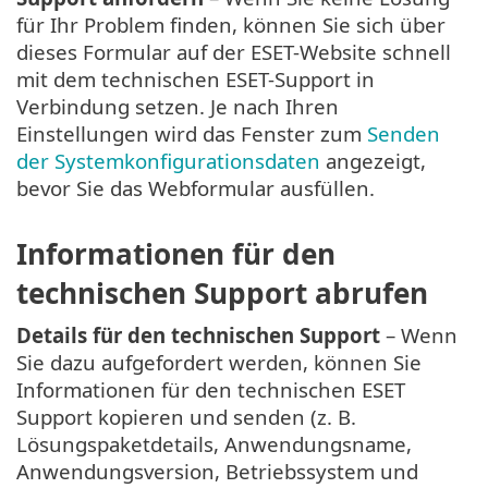
für Ihr Problem finden, können Sie sich über
dieses Formular auf der ESET-Website schnell
mit dem technischen ESET-Support in
Verbindung setzen. Je nach Ihren
Einstellungen wird das Fenster zum
Senden
der Systemkonfigurationsdaten
angezeigt,
bevor Sie das Webformular ausfüllen.
Informationen für den
technischen Support abrufen
Details für den technischen Support
– Wenn
Sie dazu aufgefordert werden, können Sie
Informationen für den technischen ESET
Support kopieren und senden (z. B.
Lösungspaketdetails, Anwendungsname,
Anwendungsversion, Betriebssystem und