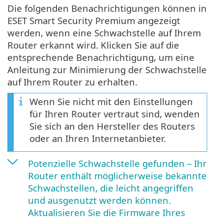
Die folgenden Benachrichtigungen können in
ESET Smart Security Premium angezeigt
werden, wenn eine Schwachstelle auf Ihrem
Router erkannt wird. Klicken Sie auf die
entsprechende Benachrichtigung, um eine
Anleitung zur Minimierung der Schwachstelle
auf Ihrem Router zu erhalten.
Wenn Sie nicht mit den Einstellungen
für Ihren Router vertraut sind, wenden
Sie sich an den Hersteller des Routers
oder an Ihren Internetanbieter.
Potenzielle Schwachstelle gefunden – Ihr
Router enthält möglicherweise bekannte
Schwachstellen, die leicht angegriffen
und ausgenutzt werden können.
Aktualisieren Sie die Firmware Ihres