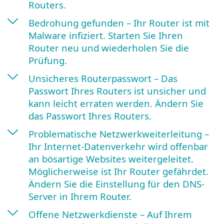
Routers.
Bedrohung gefunden – Ihr Router ist mit
Malware infiziert. Starten Sie Ihren
Router neu und wiederholen Sie die
Prüfung.
Unsicheres Routerpasswort – Das
Passwort Ihres Routers ist unsicher und
kann leicht erraten werden. Ändern Sie
das Passwort Ihres Routers.
Problematische Netzwerkweiterleitung –
Ihr Internet-Datenverkehr wird offenbar
an bösartige Websites weitergeleitet.
Möglicherweise ist Ihr Router gefährdet.
Ändern Sie die Einstellung für den DNS-
Server in Ihrem Router.
Offene Netzwerkdienste – Auf Ihrem