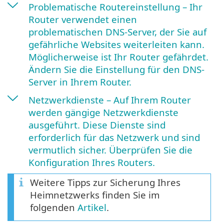
Problematische Routereinstellung – Ihr
Router verwendet einen
problematischen DNS-Server, der Sie auf
gefährliche Websites weiterleiten kann.
Möglicherweise ist Ihr Router gefährdet.
Ändern Sie die Einstellung für den DNS-
Server in Ihrem Router.
Netzwerkdienste – Auf Ihrem Router
werden gängige Netzwerkdienste
ausgeführt. Diese Dienste sind
erforderlich für das Netzwerk und sind
vermutlich sicher. Überprüfen Sie die
Konfiguration Ihres Routers.
Weitere Tipps zur Sicherung Ihres
Heimnetzwerks finden Sie im
folgenden
Artikel
.