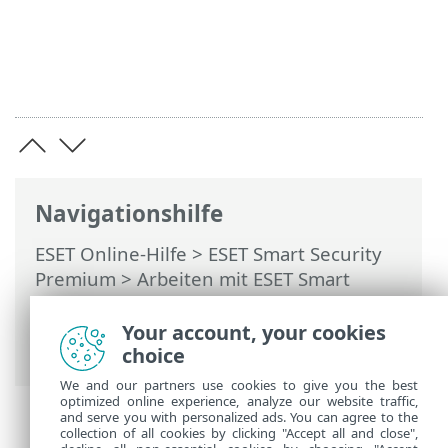
Navigationshilfe
ESET Online-Hilfe
>
ESET Smart Security
Premium
>
Arbeiten mit ESET Smart
Security Premium
>
Tools
>
Sicheres
Heimnetzwerk
> Benachrichtigungen |
Your account, your cookies
Sicheres Heimnetzwerk
choice
We and our partners use cookies to give you the best
optimized online experience, analyze our website traffic,
and serve you with personalized ads. You can agree to the
collection of all cookies by clicking "Accept all and close",