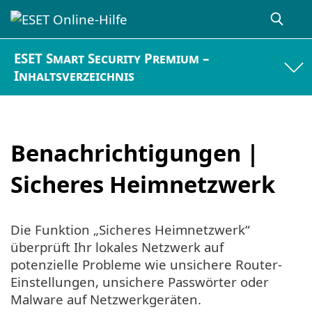
ESET Smart Security Premium –
Inhaltsverzeichnis
Benachrichtigungen |
Sicheres Heimnetzwerk
Die Funktion „Sicheres Heimnetzwerk“
überprüft Ihr lokales Netzwerk auf
potenzielle Probleme wie unsichere Router-
Einstellungen, unsichere Passwörter oder
Malware auf Netzwerkgeräten.