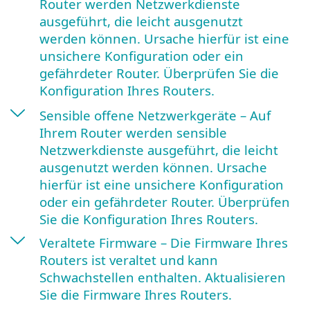
Router werden Netzwerkdienste
ausgeführt, die leicht ausgenutzt
werden können. Ursache hierfür ist eine
unsichere Konfiguration oder ein
gefährdeter Router. Überprüfen Sie die
Konfiguration Ihres Routers.
Sensible offene Netzwerkgeräte – Auf
Ihrem Router werden sensible
Netzwerkdienste ausgeführt, die leicht
ausgenutzt werden können. Ursache
hierfür ist eine unsichere Konfiguration
oder ein gefährdeter Router. Überprüfen
Sie die Konfiguration Ihres Routers.
Veraltete Firmware – Die Firmware Ihres
Routers ist veraltet und kann
Schwachstellen enthalten. Aktualisieren
Sie die Firmware Ihres Routers.