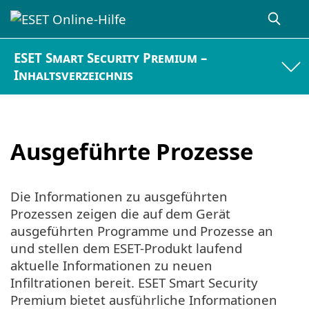
ESET Smart Security Premium –
Inhaltsverzeichnis
Ausgeführte Prozesse
Die Informationen zu ausgeführten
Prozessen zeigen die auf dem Gerät
ausgeführten Programme und Prozesse an
und stellen dem ESET-Produkt laufend
aktuelle Informationen zu neuen
Infiltrationen bereit. ESET Smart Security
Premium bietet ausführliche Informationen