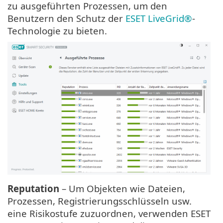
zu ausgeführten Prozessen, um den
Benutzern den Schutz der
ESET LiveGrid®
-
Technologie zu bieten.
Reputation
– Um Objekten wie Dateien,
Prozessen, Registrierungsschlüsseln usw.
eine Risikostufe zuzuordnen, verwenden ESET