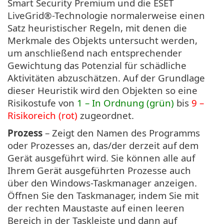
Smart Security Premium und die ESET
LiveGrid®-Technologie normalerweise einen
Satz heuristischer Regeln, mit denen die
Merkmale des Objekts untersucht werden,
um anschließend nach entsprechender
Gewichtung das Potenzial für schädliche
Aktivitäten abzuschätzen. Auf der Grundlage
dieser Heuristik wird den Objekten so eine
Risikostufe von
1 – In Ordnung (grün)
bis
9 –
Risikoreich (rot)
zugeordnet.
Prozess
– Zeigt den Namen des Programms
oder Prozesses an, das/der derzeit auf dem
Gerät ausgeführt wird. Sie können alle auf
Ihrem Gerät ausgeführten Prozesse auch
über den Windows-Taskmanager anzeigen.
Öffnen Sie den Taskmanager, indem Sie mit
der rechten Maustaste auf einen leeren
Bereich in der Taskleiste und dann auf