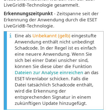
LiveGrid®-Technologie gesammelt.
Erkennungszeitpunkt
- Zeitspanne seit der
Erkennung der Anwendung durch die ESET
LiveGrid®-Technologie.
Eine als
Unbekannt (gelb)
eingestufte
Anwendung enthält nicht unbedingt
Schadcode. In der Regel ist es einfach
eine neuere Anwendung. Wenn Sie
sich bei einer Datei unsicher sind,
können Sie diese über die Funktion
Dateien zur Analyse einreichen
an das
ESET-Virenlabor schicken. Falls die
Datei tatsächlich Schadcode enthält,
wird die Erkennung der
entsprechenden Signatur in einem
zukünftigen Update hinzugefügt.