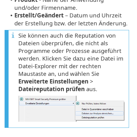
und/oder Firmenname.
Erstellt/Geändert
– Datum und Uhrzeit
•
der Erstellung bzw. der letzten Änderung.
Sie können auch die Reputation von
Dateien überprüfen, die nicht als
Programme oder Prozesse ausgeführt
werden. Klicken Sie dazu eine Datei im
Datei-Explorer mit der rechten
Maustaste an, und wählen Sie
Erweiterte Einstellungen
>
Dateireputation prüfen
aus.