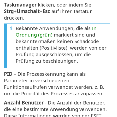
Taskmanager
klicken, oder indem Sie
Strg
+
Umschalt
+
Esc
auf Ihrer Tastatur
drücken.
Bekannte Anwendungen, die als
In
Ordnung (grün)
markiert sind und
bekanntermaßen keinen Schadcode
enthalten (Positivliste), werden von der
Prüfung ausgeschlossen, um die
Prüfung zu beschleunigen.
PID
– Die Prozesskennung kann als
Parameter in verschiedenen
Funktionsaufrufen verwendet werden, z. B.
um die Priorität des Prozesses anzupassen.
Anzahl Benutzer
- Die Anzahl der Benutzer,
die eine bestimmte Anwendung verwenden.
Diese Informationen werden von der ESET