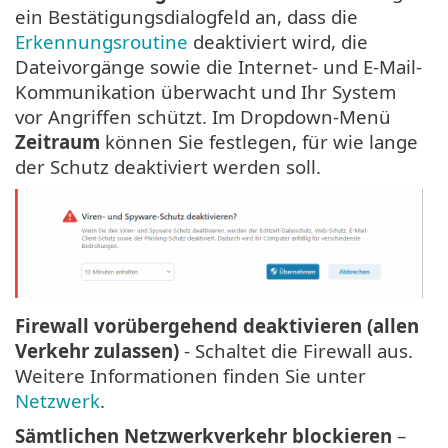
ein Bestätigungsdialogfeld an, dass die
Erkennungsroutine
deaktiviert wird, die
Dateivorgänge sowie die Internet- und E-Mail-
Kommunikation überwacht und Ihr System
vor Angriffen schützt. Im Dropdown-Menü
Zeitraum
können Sie festlegen, für wie lange
der Schutz deaktiviert werden soll.
Firewall vorübergehend deaktivieren (allen
Verkehr zulassen)
- Schaltet die Firewall aus.
Weitere Informationen finden Sie unter
Netzwerk
.
Sämtlichen Netzwerkverkehr blockieren
–