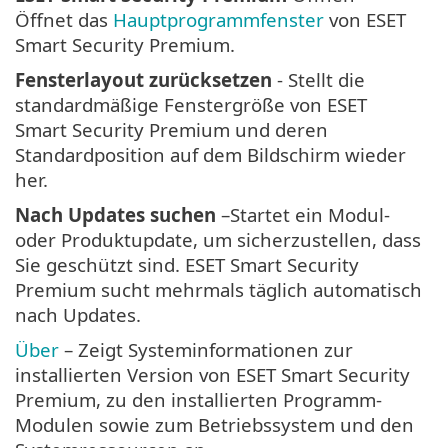
Öffnet das
Hauptprogrammfenster
von ESET
Smart Security Premium.
Fensterlayout zurücksetzen
- Stellt die
standardmäßige Fenstergröße von ESET
Smart Security Premium und deren
Standardposition auf dem Bildschirm wieder
her.
Nach Updates suchen
–Startet ein Modul-
oder Produktupdate, um sicherzustellen, dass
Sie geschützt sind. ESET Smart Security
Premium sucht mehrmals täglich automatisch
nach Updates.
Über
– Zeigt Systeminformationen zur
installierten Version von ESET Smart Security
Premium, zu den installierten Programm-
Modulen sowie zum Betriebssystem und den