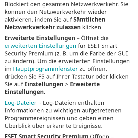
Blockiert den gesamten Netzwerkverkehr. Sie
können den Netzwerkverkehr wieder
aktivieren, indem Sie auf
Sämtlichen
Netzwerkverkehr zulassen
klicken.
Erweiterte Einstellungen
– Öffnet die
erweiterten Einstellungen
für ESET Smart
Security Premium (z. B. um die Farbe der GUI
zu ändern). Um die erweiterten Einstellungen
im
Hauptprogrammfenster
zu öffnen,
drücken Sie F5 auf Ihrer Tastatur oder klicken
Sie auf
Einstellungen
>
Erweiterte
Einstellungen
.
Log-Dateien
- Log-Dateien enthalten
Informationen zu wichtigen aufgetretenen
Programmereignissen und geben einen
Überblick über erkannte Ereignisse.
ESET Smart Security Premium
Öffnen –