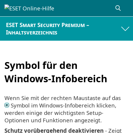
ESET Smart Security Premium –
Inhaltsverzeichnis
Symbol für den
Windows-Infobereich
Wenn Sie mit der rechten Maustaste auf das
Symbol im Windows-Infobereich klicken,
werden einige der wichtigsten Setup-
Optionen und Funktionen angezeigt.
Schutz vorübergehend deaktivieren
- Zeigt