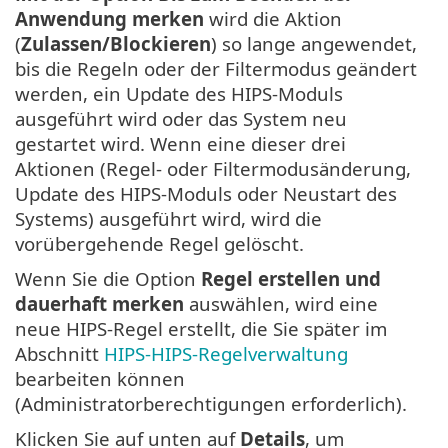
Anwendung merken
wird die Aktion
(
Zulassen/Blockieren
) so lange angewendet,
bis die Regeln oder der Filtermodus geändert
werden, ein Update des HIPS-Moduls
ausgeführt wird oder das System neu
gestartet wird. Wenn eine dieser drei
Aktionen (Regel- oder Filtermodusänderung,
Update des HIPS-Moduls oder Neustart des
Systems) ausgeführt wird, wird die
vorübergehende Regel gelöscht.
Wenn Sie die Option
Regel erstellen und
dauerhaft merken
auswählen, wird eine
neue HIPS-Regel erstellt, die Sie später im
Abschnitt
HIPS-HIPS-Regelverwaltung
bearbeiten können
(Administratorberechtigungen erforderlich).
Klicken Sie auf unten auf
Details
, um