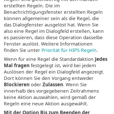
erstellten Regeln. Die im
Benachrichtigungsfenster erstellten Regeln
können allgemeiner sein als die Regel, die
das Dialogfenster ausgelöst hat. Wenn Sie
also eine Regel im Dialogfeld erstellen, kann
es passieren, dass diese Operation dasselbe
Fenster auslöst. Weitere Informationen
finden Sie unter
Priorität für HIPS-Regeln
.
Wenn für eine Regel die Standardaktion
Jedes
Mal fragen
festgelegt ist, wird bei jedem
Auslösen der Regel ein Dialogfeld angezeigt.
Dort können Sie den Vorgang entweder
Blockieren
oder
Zulassen
. Wenn Sie
innerhalb des vorgegebenen Zeitrahmens
keine Aktion auswählen, wird gemäß der
Regeln eine neue Aktion ausgewählt.
Mit der Option Bis zum Beenden der