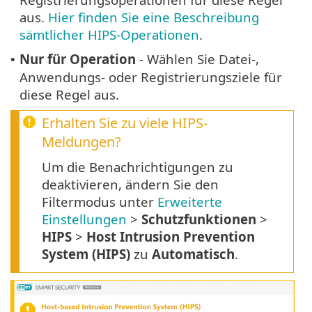
aus.
Hier finden Sie eine Beschreibung
sämtlicher HIPS-Operationen
.
Nur für Operation
- Wählen Sie Datei-,
•
Anwendungs- oder Registrierungsziele für
diese Regel aus.
Erhalten Sie zu viele HIPS-
Meldungen?
Um die Benachrichtigungen zu
deaktivieren, ändern Sie den
Filtermodus unter
Erweiterte
Einstellungen
>
Schutzfunktionen
>
HIPS
>
Host Intrusion Prevention
System (HIPS)
zu
Automatisch
.