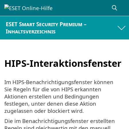
ESET Smart Security Premium –
Inhaltsverzeichnis
HIPS-Interaktionsfenster
Im HIPS-Benachrichtigungsfenster können
Sie Regeln für die von HIPS erkannten
Aktionen erstellen und Bedingungen
festlegen, unter denen diese Aktion
zugelassen oder blockiert wird.
Die im Benachrichtigungsfenster erstellten
Regeln sind gleichwertig mit den manuell