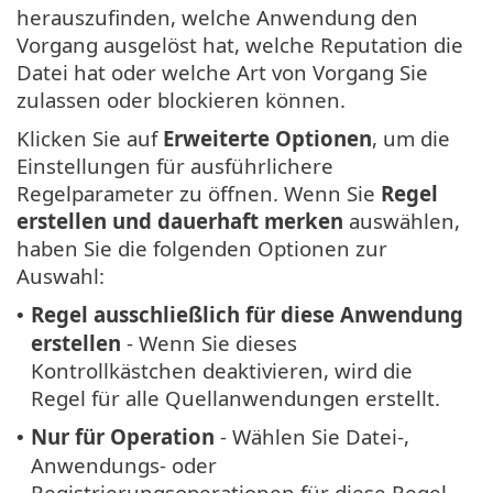
herauszufinden, welche Anwendung den
Vorgang ausgelöst hat, welche Reputation die
Datei hat oder welche Art von Vorgang Sie
zulassen oder blockieren können.
Klicken Sie auf
Erweiterte Optionen
, um die
Einstellungen für ausführlichere
Regelparameter zu öffnen. Wenn Sie
Regel
erstellen und dauerhaft merken
auswählen,
haben Sie die folgenden Optionen zur
Auswahl:
Regel ausschließlich für diese Anwendung
•
erstellen
- Wenn Sie dieses
Kontrollkästchen deaktivieren, wird die
Regel für alle Quellanwendungen erstellt.
Nur für Operation
- Wählen Sie Datei-,
•
Anwendungs- oder
Registrierungsoperationen für diese Regel