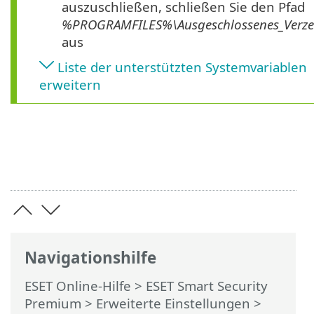
auszuschließen, schließen Sie den Pfad
%PROGRAMFILES%\Ausgeschlossenes_Verzei
aus
Liste der unterstützten Systemvariablen
erweitern
Navigationshilfe
ESET Online-Hilfe
>
ESET Smart Security
Premium
>
Erweiterte Einstellungen
>