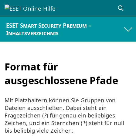
ESET Smart Security Premium –
Inhaltsverzeichnis
Format für
ausgeschlossene Pfade
Mit Platzhaltern können Sie Gruppen von
Dateien ausschließen. Dabei steht ein
Fragezeichen (
?
) für genau ein beliebiges
Zeichen, und ein Sternchen (
*
) steht für null
bis beliebig viele Zeichen.