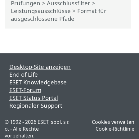
Prüfungen
>
Ausschlussfilter
>
Leistungsausschlüsse
> Format für
ausgeschlossene Pfade
Desktop-Site anzeigen
End of Life
ESET Knowledgebase
ESET-Forum
ESET Status Portal
Regionaler Support
© 1992 - 2026 ESET, spol. s r.
Cookies verwalten
o. - Alle Rechte
Cookie-Richtlinie
vorbehalten.