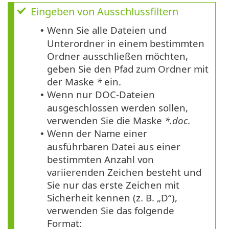
Eingeben von Ausschlussfiltern
Wenn Sie alle Dateien und
•
Unterordner in einem bestimmten
Ordner ausschließen möchten,
geben Sie den Pfad zum Ordner mit
der Maske
*
ein.
Wenn nur DOC-Dateien
•
ausgeschlossen werden sollen,
verwenden Sie die Maske
*.doc
.
Wenn der Name einer
•
ausführbaren Datei aus einer
bestimmten Anzahl von
variierenden Zeichen besteht und
Sie nur das erste Zeichen mit
Sicherheit kennen (z. B. „D“),
verwenden Sie das folgende
Format: