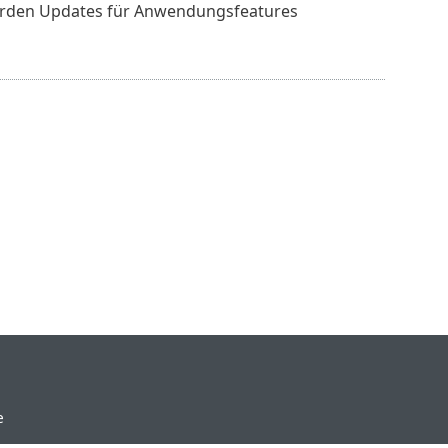
 werden Updates für Anwendungsfeatures
e