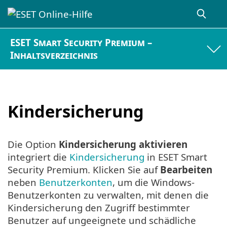
ESET Smart Security Premium –
Inhaltsverzeichnis
Kindersicherung
Die Option
Kindersicherung aktivieren
integriert die
Kindersicherung
in ESET Smart
Security Premium. Klicken Sie auf
Bearbeiten
neben
Benutzerkonten
, um die Windows-
Benutzerkonten zu verwalten, mit denen die
Kindersicherung den Zugriff bestimmter
Benutzer auf ungeeignete und schädliche