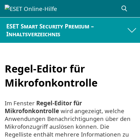
ESET Smart Security Premium –
Inhaltsverzeichnis
Regel-Editor für
Mikrofonkontrolle
Im Fenster
Regel-Editor für
Mikrofonkontrolle
wird angezeigt, welche
Anwendungen Benachrichtigungen über den
Mikrofonzugriff auslösen können. Die
Regelliste enthält mehrere Informationen zu