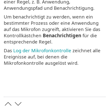
einer Regel, z. B. Anwendung,
Anwendungspfad und Benachrichtigung.
Um benachrichtigt zu werden, wenn ein
bestimmter Prozess oder eine Anwendung
auf das Mikrofon zugreift, aktivieren Sie das
Kontrollkästchen
Benachrichtigen
für die
entsprechende Regel.
Das
Log der Mikrofonkontrolle
zeichnet alle
Ereignisse auf, bei denen die
Mikrofonkontrolle ausgelöst wird.