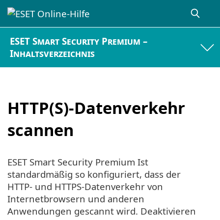
ESET Smart Security Premium –
Inhaltsverzeichnis
HTTP(S)-Datenverkehr
scannen
ESET Smart Security Premium Ist
standardmäßig so konfiguriert, dass der
HTTP- und HTTPS-Datenverkehr von
Internetbrowsern und anderen
Anwendungen gescannt wird. Deaktivieren