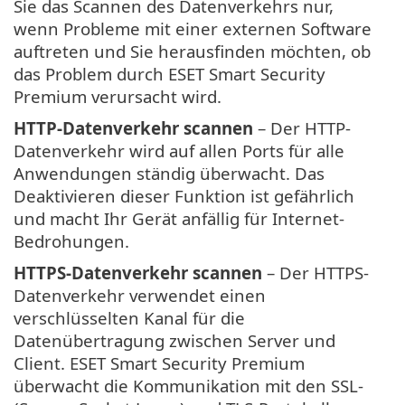
Sie das Scannen des Datenverkehrs nur,
wenn Probleme mit einer externen Software
auftreten und Sie herausfinden möchten, ob
das Problem durch ESET Smart Security
Premium verursacht wird.
HTTP-Datenverkehr scannen
– Der HTTP-
Datenverkehr wird auf allen Ports für alle
Anwendungen ständig überwacht. Das
Deaktivieren dieser Funktion ist gefährlich
und macht Ihr Gerät anfällig für Internet-
Bedrohungen.
HTTPS-Datenverkehr scannen
– Der HTTPS-
Datenverkehr verwendet einen
verschlüsselten Kanal für die
Datenübertragung zwischen Server und
Client. ESET Smart Security Premium
überwacht die Kommunikation mit den SSL-