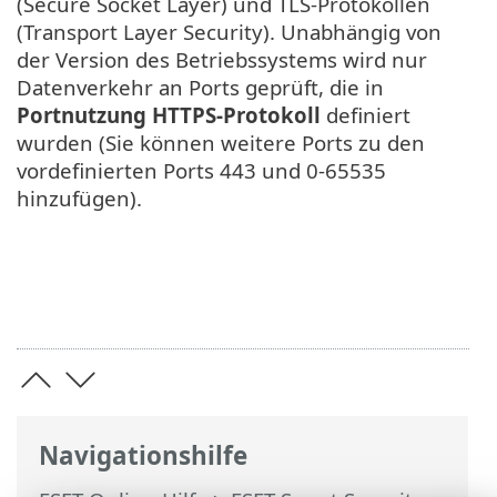
(Secure Socket Layer) und TLS-Protokollen
(Transport Layer Security). Unabhängig von
der Version des Betriebssystems wird nur
Datenverkehr an Ports geprüft, die in
Portnutzung HTTPS-Protokoll
definiert
wurden (Sie können weitere Ports zu den
vordefinierten Ports 443 und 0-65535
hinzufügen).
Navigationshilfe