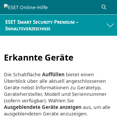
ESET Smart Security Premium –
Inhaltsverzeichnis
Erkannte Geräte
Die Schaltfläche
Auffüllen
bietet einen
Überblick über alle aktuell angeschlossenen
Geräte nebst Informationen zu Gerätetyp,
Gerätehersteller, Modell und Seriennummer
(sofern verfügbar). Wählen Sie
Ausgeblendete Geräte anzeigen
aus, um alle
ausgeblendeten Geräte anzuzeigen.