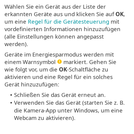
Wählen Sie ein Gerät aus der Liste der
erkannten Geräte aus und klicken Sie auf
OK
,
um eine
Regel für die Gerätesteuerung
mit
vordefinierten Informationen hinzuzufügen
(alle Einstellungen können angepasst
werden).
Geräte im Energiesparmodus werden mit
einem Warnsymbol
markiert. Gehen Sie
wie folgt vor, um die
OK
-Schaltfläche zu
aktivieren und eine Regel für ein solches
Gerät hinzuzufügen:
Schließen Sie das Gerät erneut an.
•
Verwenden Sie das Gerät (starten Sie z. B.
•
die Kamera-App unter Windows, um eine
Webcam zu aktivieren).