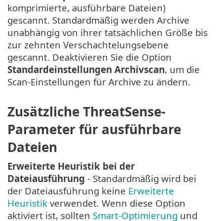
komprimierte, ausführbare Dateien)
gescannt. Standardmäßig werden Archive
unabhängig von ihrer tatsächlichen Größe bis
zur zehnten Verschachtelungsebene
gescannt. Deaktivieren Sie die Option
Standardeinstellungen Archivscan
, um die
Scan-Einstellungen für Archive zu ändern.
Zusätzliche ThreatSense-
Parameter für ausführbare
Dateien
Erweiterte Heuristik bei der
Dateiausführung
- Standardmäßig wird bei
der Dateiausführung keine
Erweiterte
Heuristik
verwendet. Wenn diese Option
aktiviert ist, sollten
Smart-Optimierung
und