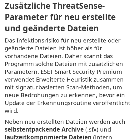
Zusätzliche ThreatSense-
Parameter für neu erstellte
und geänderte Dateien
Das Infektionsrisiko für neu erstellte oder
geänderte Dateien ist höher als für
vorhandene Dateien. Daher scannt das
Programm solche Dateien mit zusätzlichen
Parametern. ESET Smart Security Premium
verwendet Erweiterte Heuristik zusammen
mit signaturbasierten Scan-Methoden, um
neue Bedrohungen zu erkennen, bevor ein
Update der Erkennungsroutine veröffentlicht
wird.
Neben neu erstellten Dateien werden auch
selbstentpackende Archive
(.sfx) und
laufzeitkomprimierte Dateien
(intern