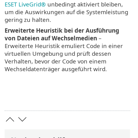
ESET LiveGrid®
unbedingt aktiviert bleiben,
um die Auswirkungen auf die Systemleistung
gering zu halten.
Erweiterte Heuristik bei der Ausführung
von Dateien auf Wechselmedien
–
Erweiterte Heuristik emuliert Code in einer
virtuellen Umgebung und prüft dessen
Verhalten, bevor der Code von einem
Wechseldatenträger ausgeführt wird.