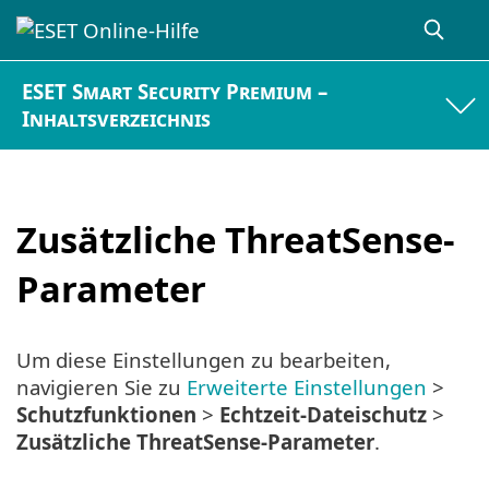
ESET Smart Security Premium –
Inhaltsverzeichnis
Zusätzliche ThreatSense-
Parameter
Um diese Einstellungen zu bearbeiten,
navigieren Sie zu
Erweiterte Einstellungen
>
Schutzfunktionen
>
Echtzeit-Dateischutz
>
Zusätzliche ThreatSense-Parameter
.