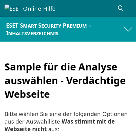
ESET Smart Security Premium –
Inhaltsverzeichnis
Sample für die Analyse
auswählen - Verdächtige
Webseite
Bitte wählen Sie eine der folgenden Optionen
aus der Auswahlliste
Was stimmt mit de
Webseite nicht
aus: