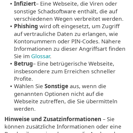
Infiziert
– Eine Webseite, die Viren oder
•
sonstige Schadsoftware enthält, die auf
verschiedenen Wegen verbreitet werden.
Phishing
wird oft eingesetzt, um Zugriff
•
auf vertrauliche Daten zu erlangen, wie
Kontonummern oder PIN-Codes. Nähere
Informationen zu dieser Angriffsart finden
Sie im
Glossar
.
Betrug
– Eine betrügerische Webseite,
•
insbesondere zum Erreichen schneller
Profite.
Wählen Sie
Sonstige
aus, wenn die
•
genannten Optionen nicht auf die
Webseite zutreffen, die Sie übermitteln
werden.
Hinweise und Zusatzinformationen
– Sie
können zusätzliche Informationen oder eine