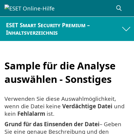
ESET Smart Security Premium –
Inhaltsverzeichnis
Sample für die Analyse
auswählen - Sonstiges
Verwenden Sie diese Auswahlmöglichkeit,
wenn die Datei keine
Verdächtige Datei
und
kein
Fehlalarm
ist.
Grund für das Einsenden der Datei
– Geben
Sie eine genaue Beschreibung und den