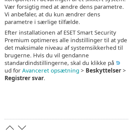
Vær forsigtig med at ændre dens parametre.
Vi anbefaler, at du kun ændrer dens
parametre i særlige tilfælde.
Efter installationen af ESET Smart Security
Premium optimeres alle indstillinger til at yde
det maksimale niveau af systemsikkerhed til
brugerne. Hvis du vil gendanne
standardindstillingerne, skal du klikke på
ud for
Avanceret opsætning
>
Beskyttelser
>
Registrer svar
.