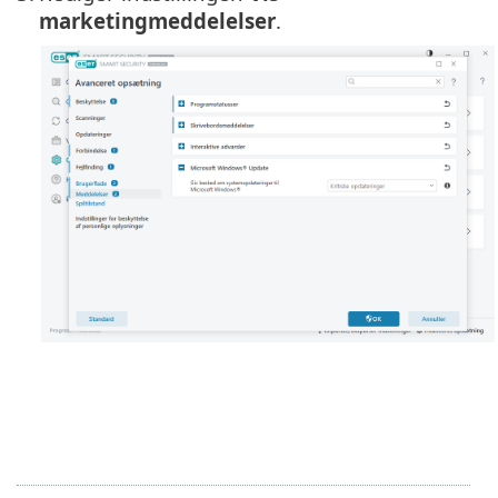
marketingmeddelelser
.