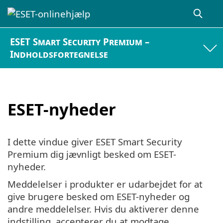
ESET Smart Security Premium –
Indholdsfortegnelse
ESET-nyheder
I dette vindue giver ESET Smart Security
Premium dig jævnligt besked om ESET-
nyheder.
Meddelelser i produkter er udarbejdet for at
give brugere besked om ESET-nyheder og
andre meddelelser. Hvis du aktiverer denne
indstilling, accepterer du at modtage