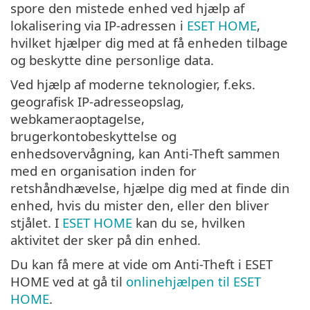
spore den mistede enhed ved hjælp af
lokalisering via IP-adressen i
ESET HOME
,
hvilket hjælper dig med at få enheden tilbage
og beskytte dine personlige data.
Ved hjælp af moderne teknologier, f.eks.
geografisk IP-adresseopslag,
webkameraoptagelse,
brugerkontobeskyttelse og
enhedsovervågning, kan Anti-Theft sammen
med en organisation inden for
retshåndhævelse, hjælpe dig med at finde din
enhed, hvis du mister den, eller den bliver
stjålet. I
ESET HOME
kan du se, hvilken
aktivitet der sker på din enhed.
Du kan få mere at vide om Anti-Theft i ESET
HOME ved at gå til
onlinehjælpen til ESET
HOME
.