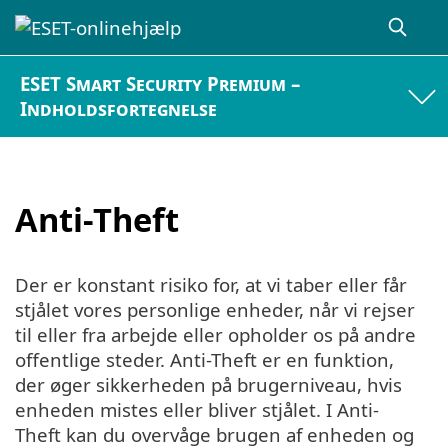
ESET Smart Security Premium –
Indholdsfortegnelse
Anti-Theft
Der er konstant risiko for, at vi taber eller får
stjålet vores personlige enheder, når vi rejser
til eller fra arbejde eller opholder os på andre
offentlige steder. Anti-Theft er en funktion,
der øger sikkerheden på brugerniveau, hvis
enheden mistes eller bliver stjålet. I Anti-
Theft kan du overvåge brugen af enheden og