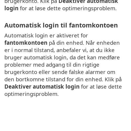
brugerkonto. Klik på
Deaktiver automatisk
login
for at løse dette optimeringsproblem.
Automatisk login til fantomkontoen
Automatisk login er aktiveret for
fantomkontoen
på din enhed. Når enheden
er i normal tilstand, anbefaler vi, at du ikke
bruger automatisk login, da det kan medføre
problemer med adgang til din rigtige
brugerkonto eller sende falske alarmer om
den bortkomne tilstand for din enhed. Klik på
Deaktiver automatisk login
for at løse dette
optimeringsproblem.