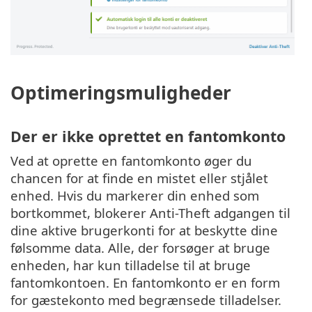
Optimeringsmuligheder
Der er ikke oprettet en fantomkonto
Ved at oprette en fantomkonto øger du
chancen for at finde en mistet eller stjålet
enhed. Hvis du markerer din enhed som
bortkommet, blokerer Anti-Theft adgangen til
dine aktive brugerkonti for at beskytte dine
følsomme data. Alle, der forsøger at bruge
enheden, har kun tilladelse til at bruge
fantomkontoen. En fantomkonto er en form
for gæstekonto med begrænsede tilladelser.