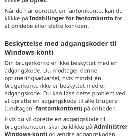
Når du har oprettet en fantomkonto, kan du
klikke på
Indstillinger for fantomkonto
for
at omdøbe eller slette kontoen.
Beskyttelse med adgangskoder til
Windows-konti
Din brugerkonto er ikke beskyttet med en
adgangskode. Du modtager denne
optimeringsadvarsel, hvis mindst én
brugerkonto ikke er beskyttet med en
adgangskode. Du kan løse dette problem ved
at oprette en adgangskode til alle brugere
(undtagen
-fantomkontoen
) på enheden.
Hvis du vil oprette en adgangskode til
brugerkontoen, skal du klikke på
Administrer
Windows-konti
og ændre adgangskoden