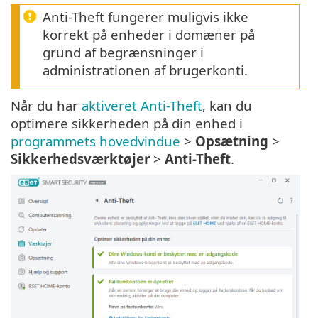
Anti-Theft fungerer muligvis ikke
korrekt på enheder i domæner på
grund af begrænsninger i
administrationen af brugerkonti.
Når du har
aktiveret Anti-Theft
, kan du
optimere sikkerheden på din enhed i
programmets hovedvindue
>
Opsætning
>
Sikkerhedsværktøjer
>
Anti-Theft
.