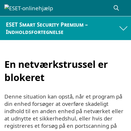
ESET Smart Security Premium –
Indholdsfortegnelse
En netværkstrussel er
blokeret
Denne situation kan opstå, når et program på
din enhed forsøger at overføre skadeligt
indhold til en anden enhed på netværket eller
at udnytte et sikkerhedshul, eller hvis der
registreres et forsøg på en portscanning på