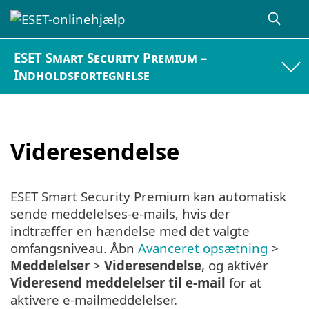
ESET Smart Security Premium –
Indholdsfortegnelse
Videresendelse
ESET Smart Security Premium kan automatisk
sende meddelelses-e-mails, hvis der
indtræffer en hændelse med det valgte
omfangsniveau. Åbn
Avanceret opsætning
>
Meddelelser
>
Videresendelse
, og aktivér
Videresend meddelelser til e-mail
for at
aktivere e-mailmeddelelser.