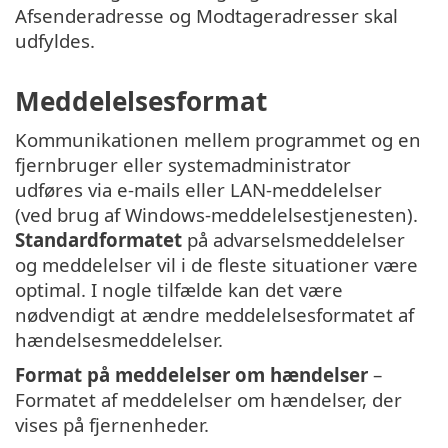
Afsenderadresse og Modtageradresser skal
udfyldes.
Meddelelsesformat
Kommunikationen mellem programmet og en
fjernbruger eller systemadministrator
udføres via e-mails eller LAN-meddelelser
(ved brug af Windows-meddelelsestjenesten).
Standardformatet
på advarselsmeddelelser
og meddelelser vil i de fleste situationer være
optimal. I nogle tilfælde kan det være
nødvendigt at ændre meddelelsesformatet af
hændelsesmeddelelser.
Format på meddelelser om hændelser
–
Formatet af meddelelser om hændelser, der
vises på fjernenheder.