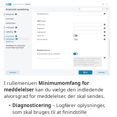
I rullemenuen
Minimumomfang for
meddelelser
kan du vælge den indledende
alvorsgrad for meddelelser, der skal sendes.
Diagnosticering
– Logfører oplysninger,
•
som skal bruges til at finindstille