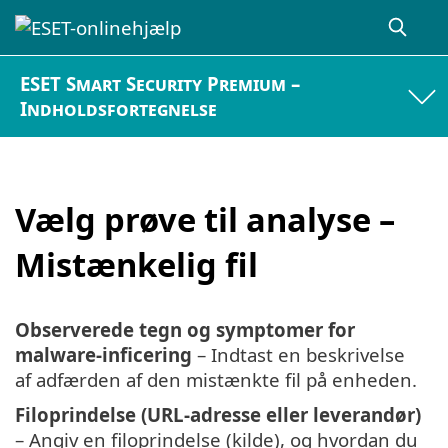
ESET Smart Security Premium –
Indholdsfortegnelse
Vælg prøve til analyse –
Mistænkelig fil
Observerede tegn og symptomer for
malware-inficering
– Indtast en beskrivelse
af adfærden af den mistænkte fil på enheden.
Filoprindelse (URL-adresse eller leverandør)
– Angiv en filoprindelse (kilde), og hvordan du