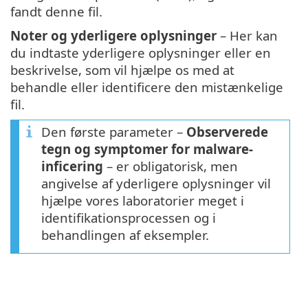
fandt denne fil.
Noter og yderligere oplysninger
– Her kan
du indtaste yderligere oplysninger eller en
beskrivelse, som vil hjælpe os med at
behandle eller identificere den mistænkelige
fil.
Den første parameter –
Observerede
tegn og symptomer for malware-
inficering
– er obligatorisk, men
angivelse af yderligere oplysninger vil
hjælpe vores laboratorier meget i
identifikationsprocessen og i
behandlingen af eksempler.