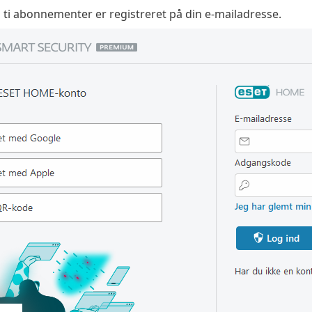
ti abonnementer er registreret på din e-mailadresse.