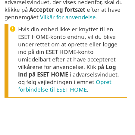
advarselsvinduet, der vises nedenfor, skal du
klikke på
Accepter og fortsæt
efter at have
gennemgået
Vilkår for anvendelse
.
Hvis din enhed ikke er knyttet til en
ESET HOME-konto endnu, vil du blive
underrettet om at oprette eller logge
ind på din ESET HOME-konto
umiddelbart efter at have accepteret
vilkårene for anvendelse. Klik på
Log
ind på ESET HOME
i advarselsvinduet,
og følg vejledningen i emnet
Opret
forbindelse til ESET HOME
.