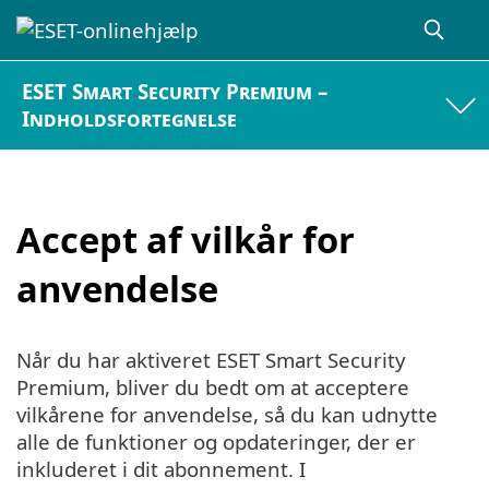
ESET Smart Security Premium –
Indholdsfortegnelse
Accept af vilkår for
anvendelse
Når du har aktiveret ESET Smart Security
Premium, bliver du bedt om at acceptere
vilkårene for anvendelse, så du kan udnytte
alle de funktioner og opdateringer, der er
inkluderet i dit abonnement. I