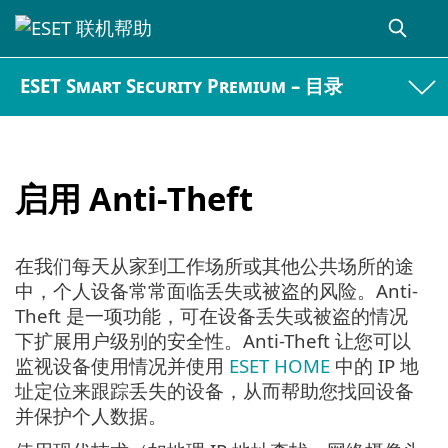
ESET Smart Security Premium – 目录
启用 Anti-Theft
在我们每天从家到工作场所或其他公共场所的途
中，个人设备常常面临丢失或被盗的风险。Anti-
Theft 是一项功能，可在设备丢失或被盗的情况
下扩展用户级别的安全性。Anti-Theft 让您可以
监视设备使用情况并使用
ESET HOME
中的 IP 地
址定位来跟踪丢失的设备，从而帮助您找回设备
并保护个人数据。