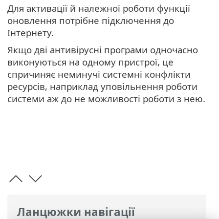
Для активації й належної роботи функції
оновлення потрібне підключення до
Інтернету.
Якщо дві антивірусні програми одночасно
виконуються на одному пристрої, це
спричиняє неминучі системні конфлікти
ресурсів, наприклад уповільнення роботи
системи аж до не можливості роботи з нею.
Ланцюжки навігації