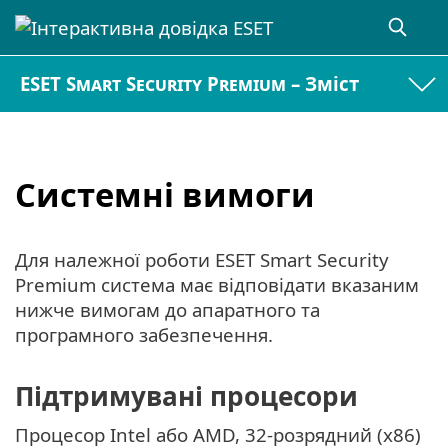
ESET Smart Security Premium – Зміст
Системні вимоги
Для належної роботи ESET Smart Security
Premium система має відповідати вказаним
нижче вимогам до апаратного та
програмного забезпечення.
Підтримувані процесори
Процесор Intel або AMD, 32-розрядний (x86)