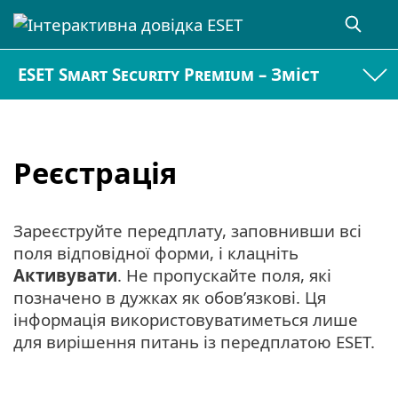
ESET Smart Security Premium – Зміст
Реєстрація
Зареєструйте передплату, заповнивши всі
поля відповідної форми, і клацніть
Активувати
. Не пропускайте поля, які
позначено в дужках як обов’язкові. Ця
інформація використовуватиметься лише
для вирішення питань із передплатою ESET.