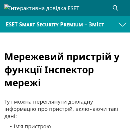
ESET Smart Security Premium – Зміст
Мережевий пристрій у
функції Інспектор
мережі
Тут можна переглянути докладну
інформацію про пристрій, включаючи такі
дані:
Ім’я пристрою
•