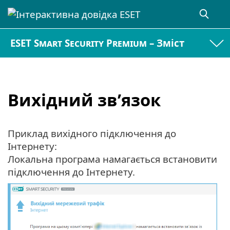
ESET Smart Security Premium – Зміст
Вихідний зв’язок
Приклад вихідного підключення до
Інтернету:
Локальна програма намагається встановити
підключення до Інтернету.