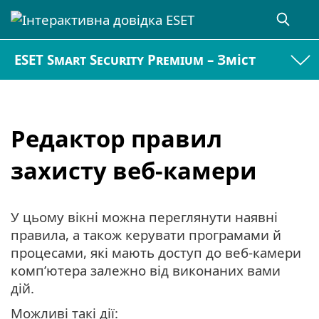
ESET Smart Security Premium – Зміст
Редактор правил
захисту веб-камери
У цьому вікні можна переглянути наявні
правила, а також керувати програмами й
процесами, які мають доступ до веб-камери
комп’ютера залежно від виконаних вами
дій.
Можливі такі дії: