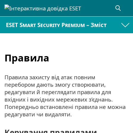
ESET Smart Security Premium – Зміст
Правила
Правила захисту від атак повним
перебором дають змогу створювати,
редагувати й переглядати правила для
вхідних і вихідних мережевих з’єднань.
Попередньо встановлені правила не можна
редагувати чи видаляти.
Керування правилами