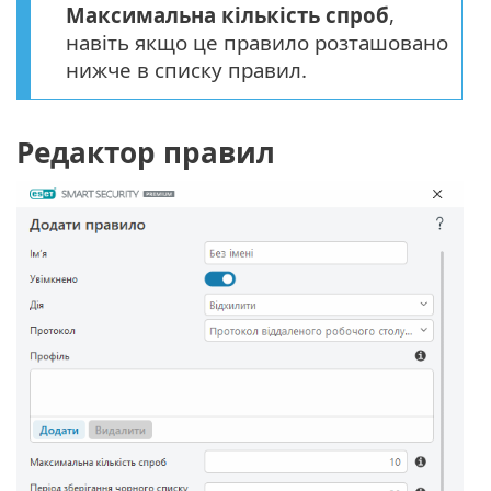
Максимальна кількість спроб
,
навіть якщо це правило розташовано
нижче в списку правил.
Редактор правил