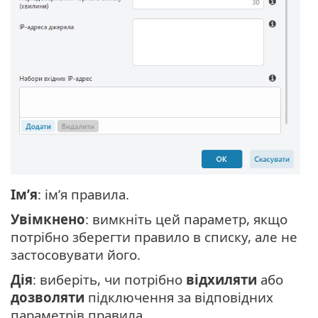
Ім’я
: ім’я правила.
Увімкнено
: вимкніть цей параметр, якщо
потрібно зберегти правило в списку, але не
застосовувати його.
Дія
: виберіть, чи потрібно
відхиляти
або
дозволяти
підключення за відповідних
параметрів правила.