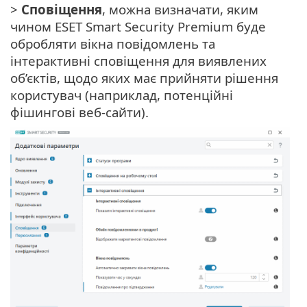
>
Сповіщення
, можна визначати, яким
чином ESET Smart Security Premium буде
обробляти вікна повідомлень та
інтерактивні сповіщення для виявлених
об’єктів, щодо яких має прийняти рішення
користувач (наприклад, потенційні
фішингові веб-сайти).