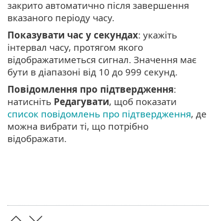
закрито автоматично після завершення
вказаного періоду часу.
Показувати час у секундах
: укажіть
інтервал часу, протягом якого
відображатиметься сигнал. Значення має
бути в діапазоні від 10 до 999 секунд.
Повідомлення про підтвердження
:
натисніть
Редагувати
, щоб показати
список повідомлень про підтвердження
, де
можна вибрати ті, що потрібно
відображати.