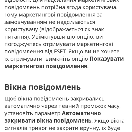
повідомлень потрібна згода користувача.
Тому маркетингові повідомлення за
замовчуванням не надсилаються
користувачу (відображається як знак
питання). Увімкнувши цю опцію, ви
погоджуєтесь отримувати маркетингові
повідомлення від ESET. Якщо ви не хочете
їх отримувати, вимкніть опцію
Показувати
маркетингові повідомлення
.
Вікна повідомлень
Щоб вікна повідомлень закривались
автоматично через певний проміжок часу,
установіть параметр
Автоматично
закривати вікна повідомлень
. Якщо вікна
сигналів тривог не закрити вручну, їх буде