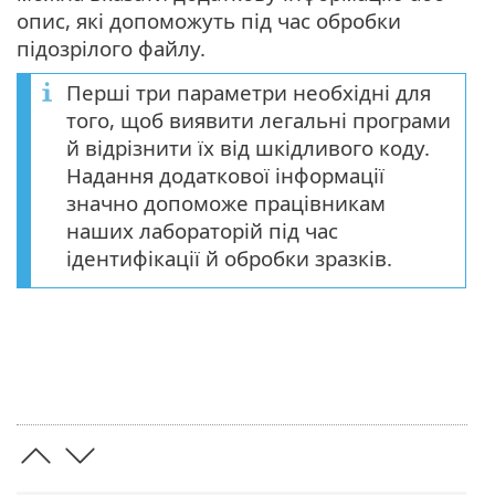
опис, які допоможуть під час обробки
підозрілого файлу.
Перші три параметри необхідні для
того, щоб виявити легальні програми
й відрізнити їх від шкідливого коду.
Надання додаткової інформації
значно допоможе працівникам
наших лабораторій під час
ідентифікації й обробки зразків.