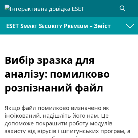
ESET Smart Security Premium – Зміст
Вибір зразка для
аналізу: помилково
розпізнаний файл
Якщо файл помилково визначено як
інфікований, надішліть його нам. Це
допоможе покращити роботу модулів
захисту від вірусів і шпигунських програм, а