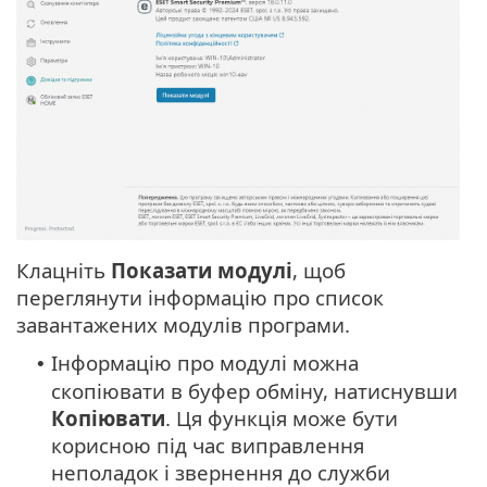
Клацніть
Показати модулі
, щоб
переглянути інформацію про список
завантажених модулів програми.
Інформацію про модулі можна
•
скопіювати в буфер обміну, натиснувши
Копіювати
. Ця функція може бути
корисною під час виправлення
неполадок і звернення до служби