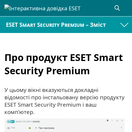
ESET Smart Security Premium – Зміст
Про продукт ESET Smart
Security Premium
У цьому вікні вказуються докладні
відомості про інстальовану версію продукту
ESET Smart Security Premium і ваш
комп’ютер.