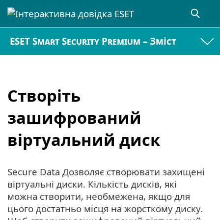
ESET Smart Security Premium – Зміст
Створіть
зашифрований
віртуальний диск
Secure Data Дозволяє створювати захищені
віртуальні диски. Кількість дисків, які
можна створити, необмежена, якщо для
цього достатньо місця на жорсткому диску.